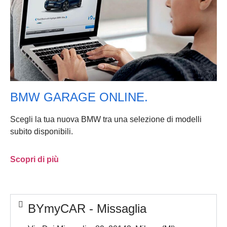
BMW GARAGE ONLINE.
Scegli la tua nuova BMW tra una selezione di modelli
subito disponibili.
Scopri di più
BYmyCAR - Missaglia