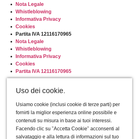
Nota Legale
Whistleblowing
Informativa Privacy
Cookies
Partita IVA 12116170965
Nota Legale
Whistleblowing
Informativa Privacy
Cookies
Partita IVA 12116170965
Uso dei cookie.
Usiamo cookie (inclusi cookie di terze parti) per
fornirti la miglior esperienza online possibile e
contenuti su misura in base ai tuoi interessi.
Facendo clic su "Accetta Cookie" acconsenti al
salvataggio e alla lettura di informazioni sul tuo