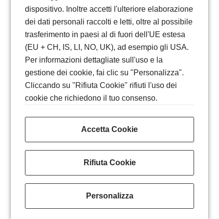
dispositivo. Inoltre accetti l'ulteriore elaborazione
dei dati personali raccolti e letti, oltre al possibile
trasferimento in paesi al di fuori dell'UE estesa
(EU + CH, IS, LI, NO, UK), ad esempio gli USA.
Per informazioni dettagliate sull'uso e la
gestione dei cookie, fai clic su "Personalizza".
Cliccando su "Rifiuta Cookie" rifiuti l'uso dei
cookie che richiedono il tuo consenso.
Accetta Cookie
Rifiuta Cookie
Personalizza