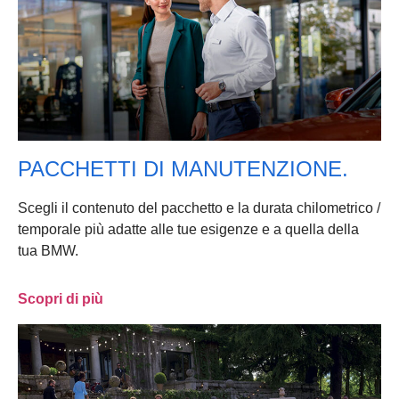
PACCHETTI DI MANUTENZIONE.
Scegli il contenuto del pacchetto e la durata chilometrico /
temporale più adatte alle tue esigenze e a quella della
tua BMW.
Scopri di più