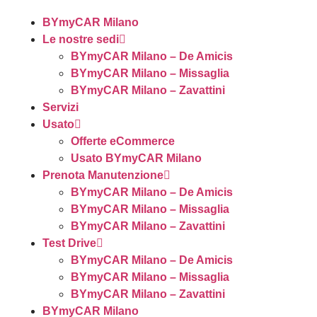
BYmyCAR Milano
Le nostre sedi
BYmyCAR Milano – De Amicis
BYmyCAR Milano – Missaglia
BYmyCAR Milano – Zavattini
Servizi
Usato
Offerte eCommerce
Usato BYmyCAR Milano
Prenota Manutenzione
BYmyCAR Milano – De Amicis
BYmyCAR Milano – Missaglia
BYmyCAR Milano – Zavattini
Test Drive
BYmyCAR Milano – De Amicis
BYmyCAR Milano – Missaglia
BYmyCAR Milano – Zavattini
BYmyCAR Milano