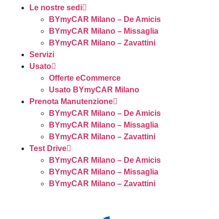
Le nostre sedi
BYmyCAR Milano – De Amicis
BYmyCAR Milano – Missaglia
BYmyCAR Milano – Zavattini
Servizi
Usato
Offerte eCommerce
Usato BYmyCAR Milano
Prenota Manutenzione
BYmyCAR Milano – De Amicis
BYmyCAR Milano – Missaglia
BYmyCAR Milano – Zavattini
Test Drive
BYmyCAR Milano – De Amicis
BYmyCAR Milano – Missaglia
BYmyCAR Milano – Zavattini