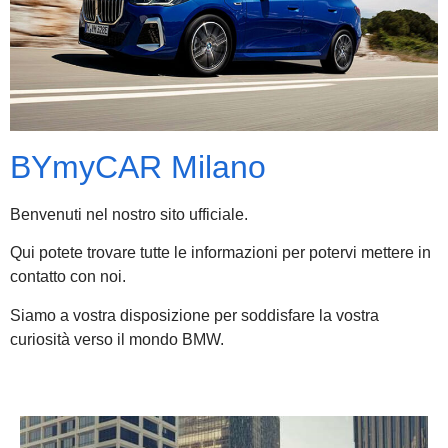
BYmyCAR Milano
Benvenuti nel nostro sito ufficiale.
Qui potete trovare tutte le informazioni per potervi mettere in
contatto con noi.
Siamo a vostra disposizione per soddisfare la vostra
curiosità verso il mondo BMW.