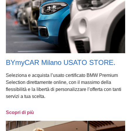
BYmyCAR Milano USATO STORE.
Seleziona e acquista l’usato certificato BMW Premium
Selection direttamente online, con il massimo della
flessibilità e la libertà di personalizzare l’offerta con tanti
servizi a tua scelta.
Scopri di più