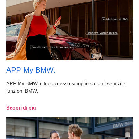
APP My BMW.
APP My BMW: il tuo accesso semplice a tanti servizi e
funzioni BMW.
Scopri di più