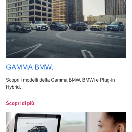
GAMMA BMW.
Scopri i modelli della Gamma BMW, BMWi e Plug-In
Hybrid.
Scopri di più