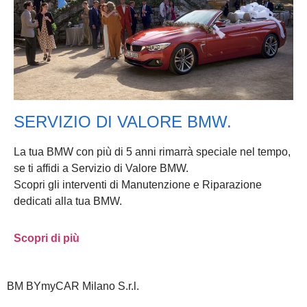
SERVIZIO DI VALORE BMW.
La tua BMW con più di 5 anni rimarrà speciale nel tempo,
se ti affidi a Servizio di Valore BMW.
Scopri gli interventi di Manutenzione e Riparazione
dedicati alla tua BMW.
Scopri di più
BM BYmyCAR Milano S.r.l.