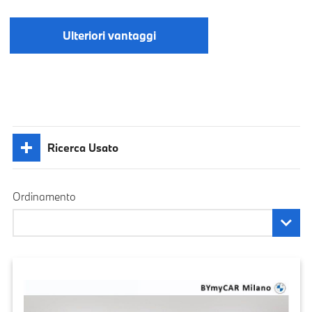
Ulteriori vantaggi