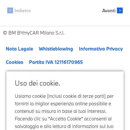
BM BYmyCAR Milano S.r.l.
Nota Legale
Whistleblowing
Informativa Privacy
Cookies
Partita IVA 12116170965
Uso dei cookie.
Usiamo cookie (inclusi cookie di terze parti) per
fornirti la miglior esperienza online possibile e
contenuti su misura in base ai tuoi interessi.
Facendo clic su "Accetta Cookie" acconsenti al
salvataggio e alla lettura di informazioni sul tuo