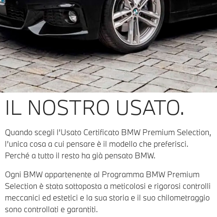
IL NOSTRO USATO.
Quando scegli l’Usato Certificato BMW Premium Selection,
l’unica cosa a cui pensare è il modello che preferisci.
Perché a tutto il resto ha già pensato BMW.
Ogni BMW appartenente al Programma BMW Premium
Selection è stata sottoposta a meticolosi e rigorosi controlli
meccanici ed estetici e la sua storia e il suo chilometraggio
sono controllati e garantiti.