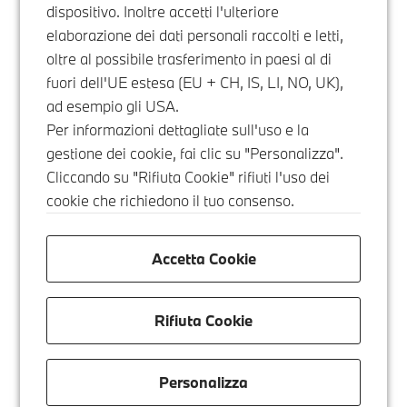
dispositivo. Inoltre accetti l'ulteriore
elaborazione dei dati personali raccolti e letti,
oltre al possibile trasferimento in paesi al di
fuori dell'UE estesa (EU + CH, IS, LI, NO, UK),
ad esempio gli USA.
Per informazioni dettagliate sull'uso e la
gestione dei cookie, fai clic su "Personalizza".
Cliccando su "Rifiuta Cookie" rifiuti l'uso dei
cookie che richiedono il tuo consenso.
Accetta Cookie
Rifiuta Cookie
Personalizza