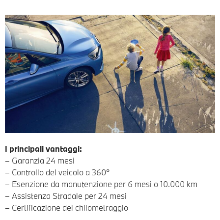
I principali vantaggi:
– Garanzia 24 mesi
– Controllo del veicolo a 360°
– Esenzione da manutenzione per 6 mesi o 10.000 km
– Assistenza Stradale per 24 mesi
– Certificazione del chilometraggio