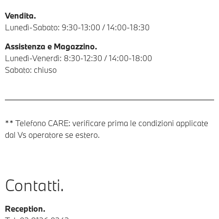
Vendita.
Lunedì-Sabato: 9:30-13:00 / 14:00-18:30
Assistenza e Magazzino.
Lunedì-Venerdì: 8:30-12:30 / 14:00-18:00
Sabato: chiuso
** Telefono CARE: verificare prima le condizioni applicate
dal Vs operatore se estero.
Contatti.
Reception.