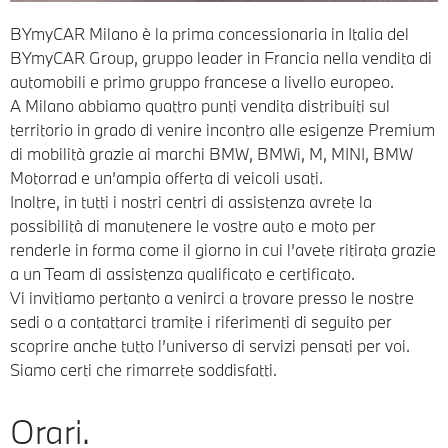
BYmyCAR Milano è la prima concessionaria in Italia del
BYmyCAR Group, gruppo leader in Francia nella vendita di
automobili e primo gruppo francese a livello europeo.
A Milano abbiamo quattro punti vendita distribuiti sul
territorio in grado di venire incontro alle esigenze Premium
di mobilità grazie ai marchi BMW, BMWi, M, MINI, BMW
Motorrad e un’ampia offerta di veicoli usati.
Inoltre, in tutti i nostri centri di assistenza avrete la
possibilità di manutenere le vostre auto e moto per
renderle in forma come il giorno in cui l’avete ritirata grazie
a un Team di assistenza qualificato e certificato.
Vi invitiamo pertanto a venirci a trovare presso le nostre
sedi o a contattarci tramite i riferimenti di seguito per
scoprire anche tutto l’universo di servizi pensati per voi.
Siamo certi che rimarrete soddisfatti.
Orari.