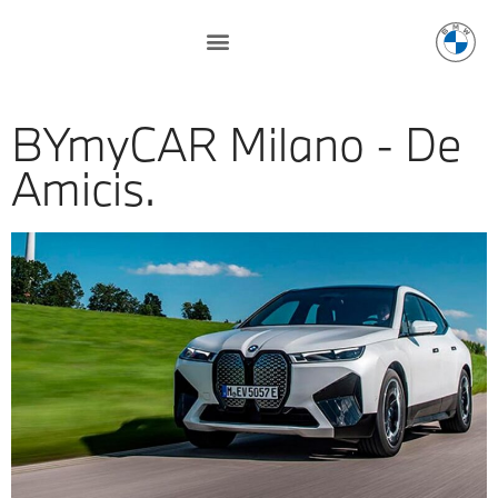
BYmyCAR Milano - De
Amicis.