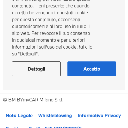
contenuto. Tieni presente che quando
accetti che vengano impostati cookie
per questo contenuto, acconsenti
automaticamente al loro uso in tutto il
sito web. Per revocare il tuo consenso
in qualsiasi momento e per ulteriori
informazioni sull'uso dei cookie, fai clic
su "Dettagli".
Dettagli
Accetto
BM BYmyCAR Milano S.r.l.
Nota Legale
Whistleblowing
Informativa Privacy