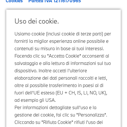
Cookies
Partita IVA 12116170965
Uso dei cookie.
Usiamo cookie (inclusi cookie di terze parti) per
fornirti la miglior esperienza online possibile e
contenuti su misura in base ai tuoi interessi.
Facendo clic su "Accetta Cookie" acconsenti al
salvataggio e alla lettura di informazioni sul tuo
dispositivo. Inoltre accetti l'ulteriore
elaborazione dei dati personali raccolti e letti,
oltre al possibile trasferimento in paesi al di
fuori dell'UE estesa (EU + CH, IS, LI, NO, UK),
ad esempio gli USA.
Per informazioni dettagliate sull'uso e la
gestione dei cookie, fai clic su "Personalizza".
Cliccando su "Rifiuta Cookie" rifiuti l'uso dei